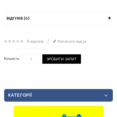
ВІДГУКІВ (0)
0 відгуків
/
Написати відгук
Кількість
ЗРОБИТИ ЗАПИТ
КАТЕГОРІЇ