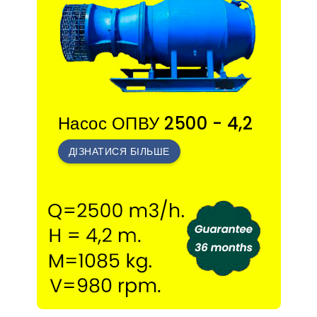
Насос ОПВУ 2500 - 4,2
ДІЗНАТИСЯ БІЛЬШЕ