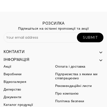
РОЗСИЛКА
Підпишіться на останні пропозиції та акції
SUBMIT
КОНТАКТИ
ІНФОРМАЦІЯ
Акції
Оплата і доставка
Виробники
Підприємства з якими ми
співпрацюємо
Відеогалерея
Рекомендаційні листи
Дилерство
Про компанію
Документи
Політика безпеки
Каталог продукції