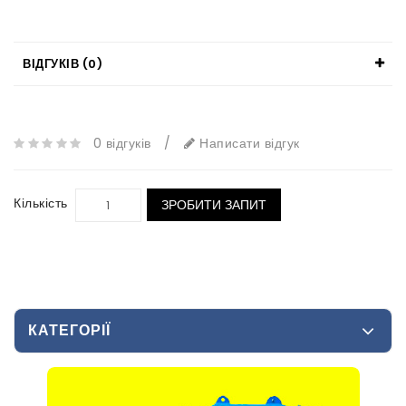
ВІДГУКІВ (0)
0 відгуків
/
Написати відгук
Кількість
ЗРОБИТИ ЗАПИТ
КАТЕГОРІЇ