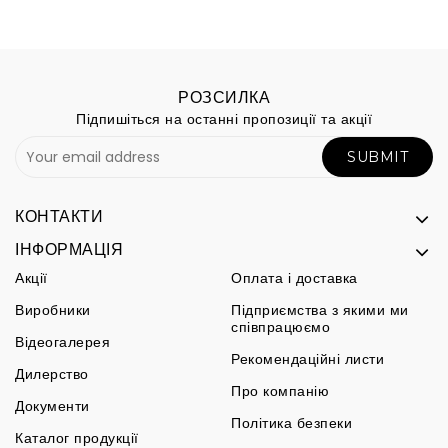
РОЗСИЛКА
Підпишіться на останні пропозиції та акції
SUBMIT
КОНТАКТИ
ІНФОРМАЦІЯ
Акції
Оплата і доставка
Виробники
Підприємства з якими ми
співпрацюємо
Відеогалерея
Рекомендаційні листи
Дилерство
Про компанію
Документи
Політика безпеки
Каталог продукції