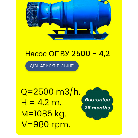
Насос ОПВУ 2500 - 4,2
ДІЗНАТИСЯ БІЛЬШЕ