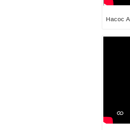
Насос 