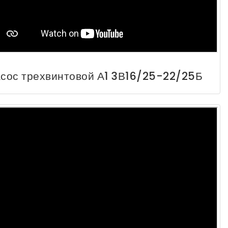
сос трехвинтовой А1 3В16/25-22/25Б