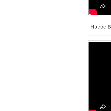
Насос 