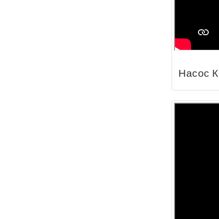
Насос 