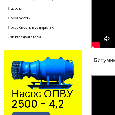
Насосы
Наши услуги
Потребность предприятия
Электродвигатели
Битумн
Насос ОПВУ
2500 - 4,2