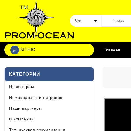
МЕНЮ
Главная
КАТЕГОРИИ
Инвесторам
Инжиниринг и интеграция
Наши партнеры
О компании
Техническая документация