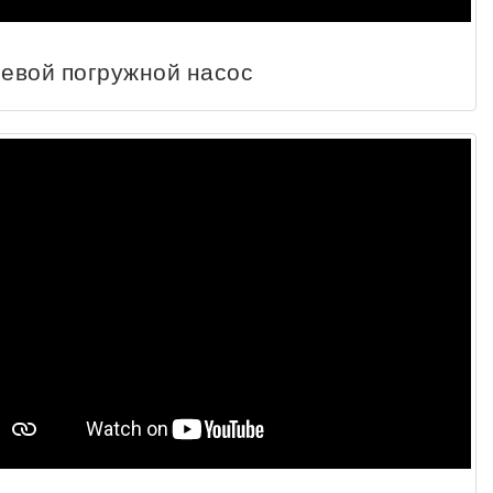
евой погружной насос