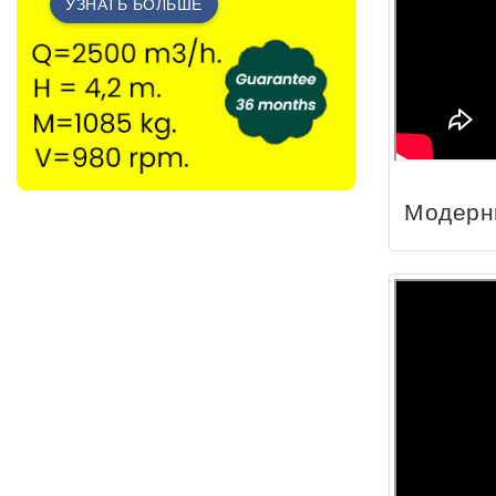
УЗНАТЬ БОЛЬШЕ
Модерн