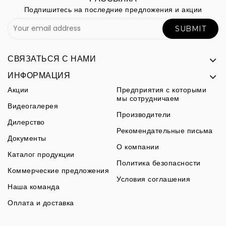
Подпишитесь на последние предложения и акции
SUBMIT
СВЯЗАТЬСЯ С НАМИ
ИНФОРМАЦИЯ
Акции
Предприятия с которыми
мы сотрудничаем
Видеогалерея
Производители
Дилерство
Рекомендательные письма
Документы
О компании
Каталог продукции
Политика безопасности
Коммерческие предложения
Условия соглашения
Наша команда
Оплата и доставка