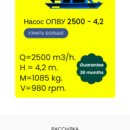
Насос ОПВУ 2500 - 4,2
УЗНАТЬ БОЛЬШЕ
РАССЫЛКА