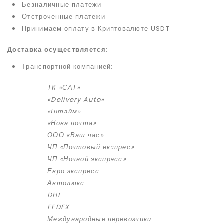
Безналичные платежи
Отстроченные платежи
Принимаем оплату в Криптовалюте USDT
Доставка осуществляется:
Транспортной компанией:
ТК «САТ»
«Delivery Auto»
«Інтайм»
«Нова почта»
ООО «Ваш час»
ЧП «Почтовый експрес»
ЧП «Ночной экспресс»
Евро экспресс
Автолюкс
DHL
FEDEX
Международные перевозчики