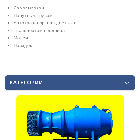
Самовывозом
Попутным грузом
Автотранспортная доставка
Транспортом продавца
Морем
Поездом
КАТЕГОРИИ