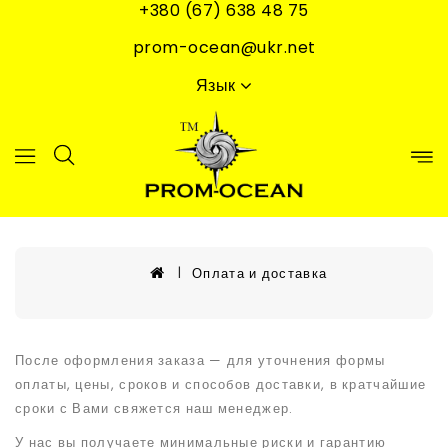
+380 (67) 638 48 75
prom-ocean@ukr.net
Язык
Оплата и доставка
После оформления заказа — для уточнения формы
оплаты, цены, сроков и способов доставки, в кратчайшие
сроки с Вами свяжется наш менеджер.
У нас вы получаете минимальные
риски
и гарантию