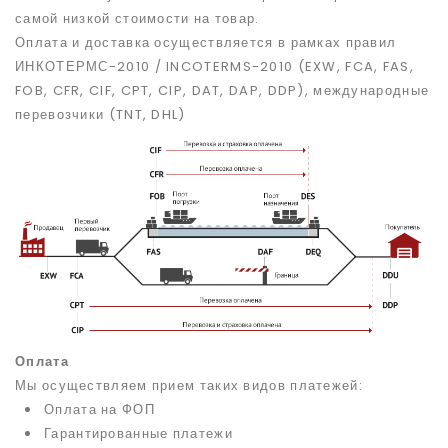
самой низкой стоимости
на товар.
Оплата и доставка осуществляется в рамках правил
ИНКОТЕРМС-2010 / INCOTERMS-2010 (EXW, FCA, FAS,
FOB, CFR, CIF, CPT, CIP, DAT, DAP, DDP), международные
перевозчики (TNT, DHL)
Оплата
Мы осуществляем прием таких видов платежей:
Оплата на ФОП
Гарантированные платежи