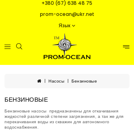
+380 (67) 638 48 75
prom-ocean@ukr.net
Язык
Насосы
Бензиновые
БЕНЗИНОВЫЕ
Бензиновые насосы предназначены для откачивания
жидкостей различной степени загрязнения, а так же для
перекачивания воды из скважин для автономного
водоснабжения.