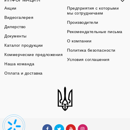
Акции
Предприятия с которыми
мы сотрудничаем
Видеогалерея
Производители
Дилерство
Рекомендательные письма
Документы
О компании
Каталог продукции
Политика безопасности
Коммерческие предложения
Условия соглашения
Наша команда
Оплата и доставка