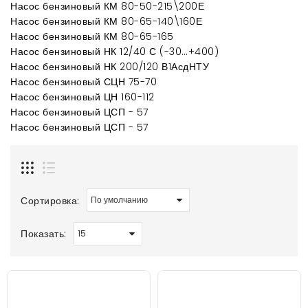
Насос бензиновый КМ 80-50-215\200Е
Насос бензиновый КМ 80-65-140\160Е
Насос бензиновый КМ 80-65-165
Насос бензиновый НК 12/40 С (-30…+400)
Насос бензиновый НК 200/120 В1АсдНТУ
Насос бензиновый СЦН 75-70
Насос бензиновый ЦН 160-112
Насос бензиновый ЦСП - 57
Насос бензиновый ЦСП - 57
Сортировка:
Показать: