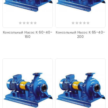
Консольный Насос К 60-40-
Консольный Насос К 65-40-
160
200