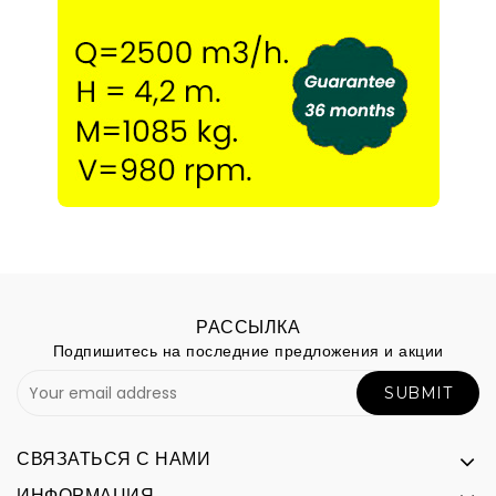
РАССЫЛКА
Подпишитесь на последние предложения и акции
SUBMIT
СВЯЗАТЬСЯ С НАМИ
ИНФОРМАЦИЯ