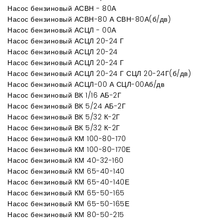
Насос бензиновый АСВН - 80А
Насос бензиновый АСВН-80 А СВН-80А(б/дв)
Насос бензиновый АСЦЛ - 00А
Насос бензиновый АСЦЛ 20-24 Г
Насос бензиновый АСЦЛ 20-24
Насос бензиновый АСЦЛ 20-24 Г
Насос бензиновый АСЦЛ 20-24 Г СЦЛ 20-24Г(б/дв)
Насос бензиновый АСЦЛ-00 А СЦЛ-00Аб/дв
Насос бензиновый ВК 1/16 АБ-2Г
Насос бензиновый ВК 5/24 АБ-2Г
Насос бензиновый ВК 5/32 К-2Г
Насос бензиновый ВК 5/32 К-2Г
Насос бензиновый КМ 100-80-170
Насос бензиновый КМ 100-80-170Е
Насос бензиновый КМ 40-32-160
Насос бензиновый КМ 65-40-140
Насос бензиновый КМ 65-40-140Е
Насос бензиновый КМ 65-50-165
Насос бензиновый КМ 65-50-165Е
Насос бензиновый КМ 80-50-215