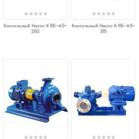
Консольный Насос К 65-40-
Консольный Насос К 65-40-
250
315