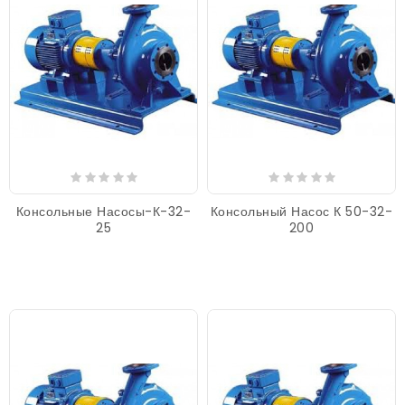
Консольные Насосы-К-32-
Консольный Насос К 50-32-
25
200