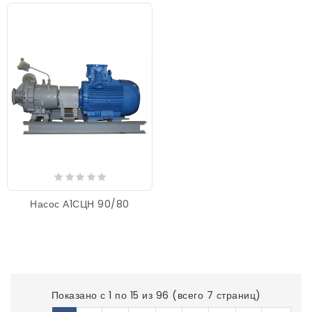
Насос А1СЦН 90/80
Показано с 1 по 15 из 96 (всего 7 страниц)