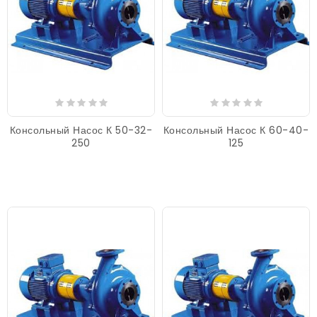
Консольный Насос К 50-32-
Консольный Насос К 60-40-
250
125