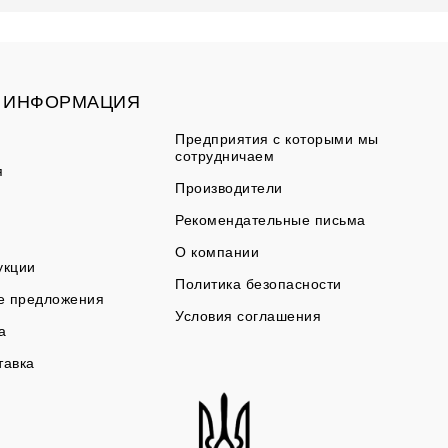
ИНФОРМАЦИЯ
Предприятия с которыми мы
сотрудничаем
я
Производители
Рекомендательные письма
О компании
укции
Политика безопасности
е предложения
Условия соглашения
а
тавка