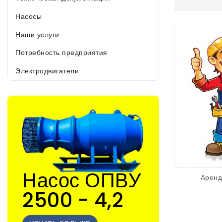
Насосы
Наши услуги
Потребность предприятия
Электродвигатели
Насос ОПВУ
Аренд
2500 - 4,2