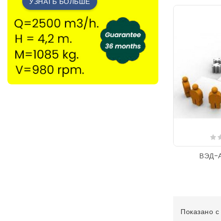
УЗНАТЬ БОЛЬШЕ
ВЭД-А
Показано с 