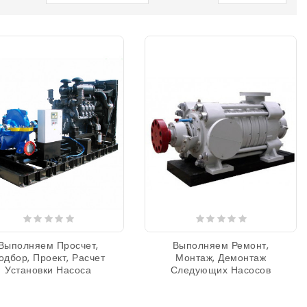
Выполняем Просчет,
Выполняем Ремонт,
одбор, Проект, Расчет
Монтаж, Демонтаж
Установки Насоса
Следующих Насосов