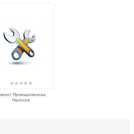
емонт Промышленных
Насосов