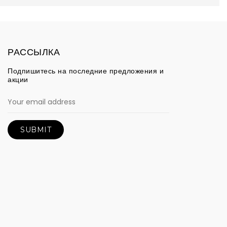
РАССЫЛКА
Подпишитесь на последние предложения и
акции
SUBMIT