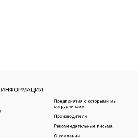
ИНФОРМАЦИЯ
Предприятия с которыми мы
сотрудничаем
я
Производители
Рекомендательные письма
О компании