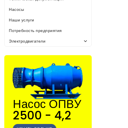
Насосы
Наши услуги
Потребность предприятия
Электродвигатели
Насос ОПВУ
2500 - 4,2