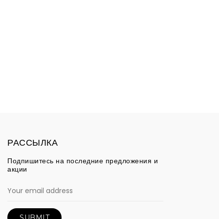
РАССЫЛКА
Подпишитесь на последние предложения и
акции
SUBMIT