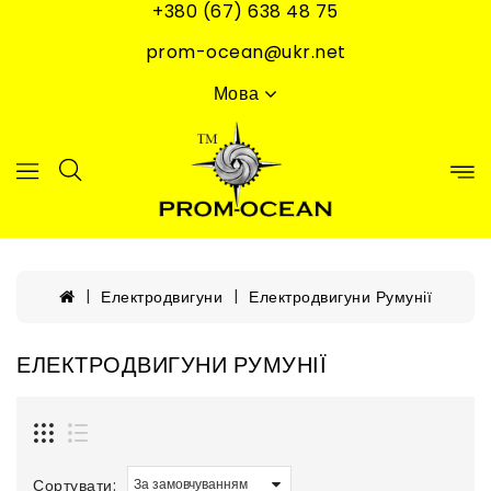
+380 (67) 638 48 75
prom-ocean@ukr.net
Мова
Електродвигуни
Електродвигуни Румунії
ЕЛЕКТРОДВИГУНИ РУМУНІЇ
Сортувати: