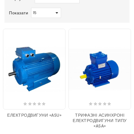
Показати
ЕЛЕКТРОДВИГУНИ «ASU»
ТРИФАЗНІ АСИНХРОНІ
ЕЛЕКТРОДВИГУНИ ТИПУ
«ASA»