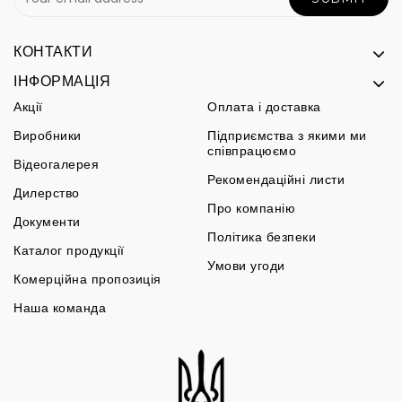
КОНТАКТИ
ІНФОРМАЦІЯ
Акції
Оплата і доставка
Виробники
Підприємства з якими ми
співпрацюємо
Відеогалерея
Рекомендаційні листи
Дилерство
Про компанію
Документи
Політика безпеки
Каталог продукції
Умови угоди
Комерційна пропозиція
Наша команда