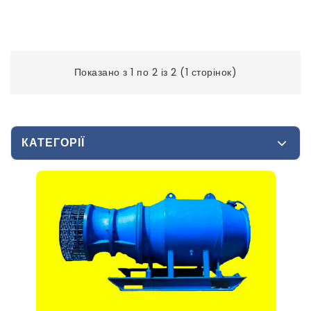
Показано з 1 по 2 із 2 (1 сторінок)
КАТЕГОРІЇ