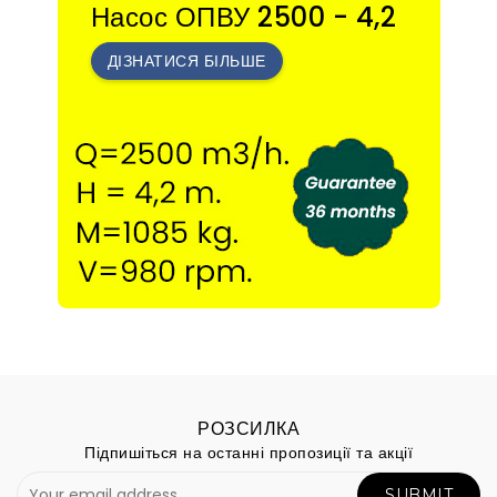
Насос ОПВУ 2500 - 4,2
ДІЗНАТИСЯ БІЛЬШЕ
РОЗСИЛКА
Підпишіться на останні пропозиції та акції
SUBMIT